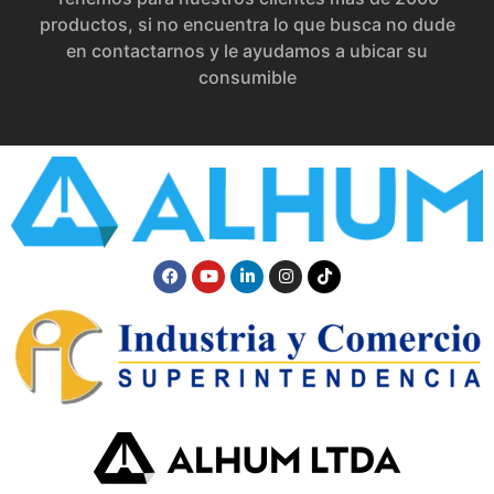
productos, si no encuentra lo que busca no dude
en contactarnos y le ayudamos a ubicar su
consumible