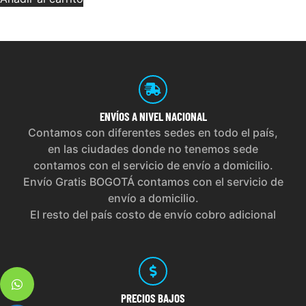
ENVÍOS
A NIVEL NACIONAL
Contamos con diferentes sedes en todo el país,
en las ciudades donde no tenemos sede
contamos con el servicio de envío a domicilio.
Envío Gratis BOGOTÁ contamos con el servicio de
envío a domicilio.
El resto del país costo de envío cobro adicional
PRECIOS
BAJOS