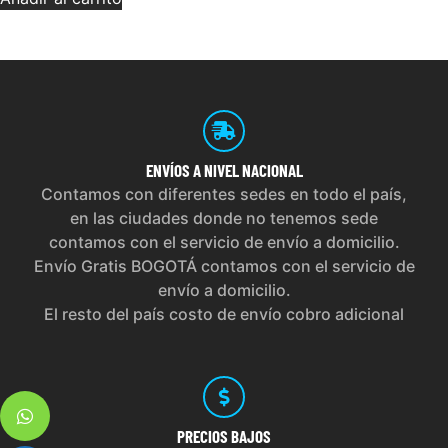
ENVÍOS
A NIVEL NACIONAL
Contamos con diferentes sedes en todo el país,
en las ciudades donde no tenemos sede
contamos con el servicio de envío a domicilio.
Envío Gratis BOGOTÁ contamos con el servicio de
envío a domicilio.
El resto del país costo de envío cobro adicional
PRECIOS
BAJOS