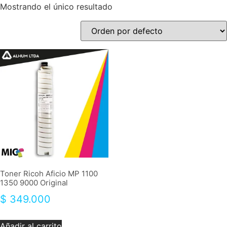
Mostrando el único resultado
Toner Ricoh Aficio MP 1100
1350 9000 Original
$
349.000
Añadir al carrito