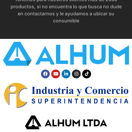
productos, si no encuentra lo que busca no dude
en contactarnos y le ayudamos a ubicar su
consumible