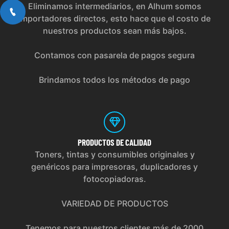
Eliminamos intermediarios, en Alhum somos
importadores directos, esto hace que el costo de
nuestros productos sean más bajos.
Contamos con pasarela de pagos segura
Brindamos todos los métodos de pago
PRODUCTOS
DE CALIDAD
Toners, tintas y consumibles originales y
genéricos para impresoras, duplicadores y
fotocopiadoras.
VARIEDAD DE PRODUCTOS
Tenemos para nuestros clientes más de 2000