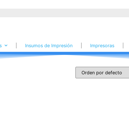
s
Insumos de Impresión
Impresoras