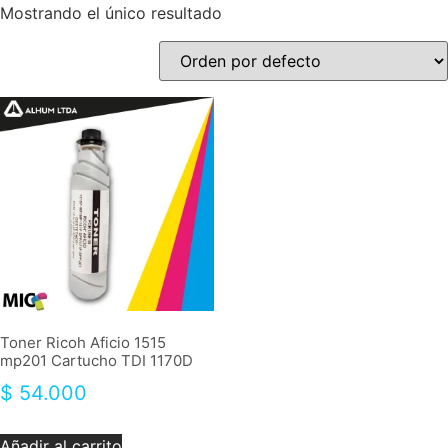
Mostrando el único resultado
Toner Ricoh Aficio 1515
mp201 Cartucho TDI 1170D
$
54.000
Añadir al carrito