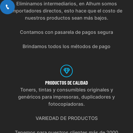
Eliminamos intermediarios, en Alhum somos
importadores directos, esto hace que el costo de
nuestros productos sean más bajos.
Contamos con pasarela de pagos segura
Brindamos todos los métodos de pago
PRODUCTOS
DE CALIDAD
Toners, tintas y consumibles originales y
genéricos para impresoras, duplicadores y
fotocopiadoras.
VARIEDAD DE PRODUCTOS
Tenemos para nuestros clientes más de 2000