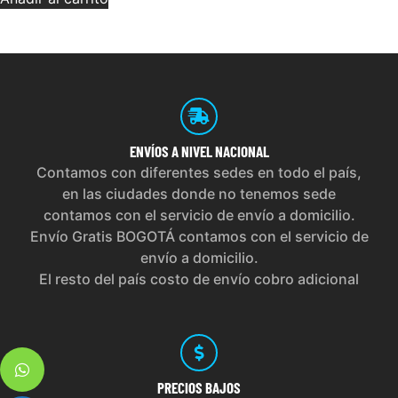
ENVÍOS
A NIVEL NACIONAL
Contamos con diferentes sedes en todo el país,
en las ciudades donde no tenemos sede
contamos con el servicio de envío a domicilio.
Envío Gratis BOGOTÁ contamos con el servicio de
envío a domicilio.
El resto del país costo de envío cobro adicional
PRECIOS
BAJOS