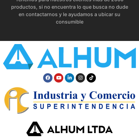
productos, si no encuentra lo que busca no dude
en contactarnos y le ayudamos a ubicar su
consumible