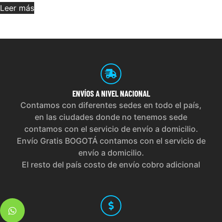
Leer más
ENVÍOS
A NIVEL NACIONAL
Contamos con diferentes sedes en todo el país,
en las ciudades donde no tenemos sede
contamos con el servicio de envío a domicilio.
Envío Gratis BOGOTÁ contamos con el servicio de
envío a domicilio.
El resto del país costo de envío cobro adicional