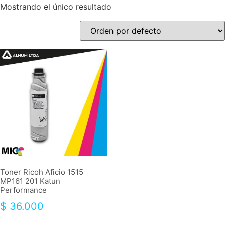
Mostrando el único resultado
Toner Ricoh Aficio 1515
MP161 201 Katun
Performance
$
36.000