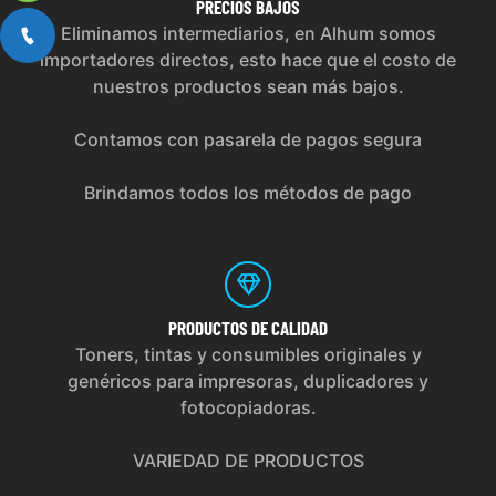
PRECIOS
BAJOS
Eliminamos intermediarios, en Alhum somos
importadores directos, esto hace que el costo de
nuestros productos sean más bajos.
Contamos con pasarela de pagos segura
Brindamos todos los métodos de pago
PRODUCTOS
DE CALIDAD
Toners, tintas y consumibles originales y
genéricos para impresoras, duplicadores y
fotocopiadoras.
VARIEDAD DE PRODUCTOS