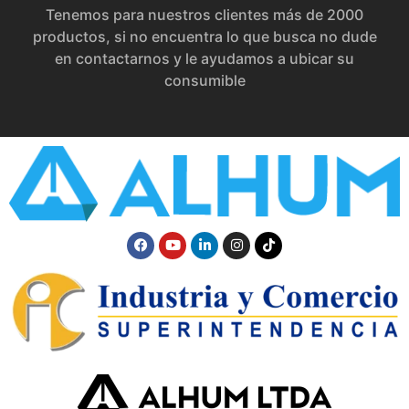
Tenemos para nuestros clientes más de 2000
productos, si no encuentra lo que busca no dude
en contactarnos y le ayudamos a ubicar su
consumible