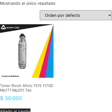
Mostrando el único resultado
Toner Ricoh Aficio 1515 1170D
Mp171 Mp201 Tao
$
30.000
Añadir al carrito