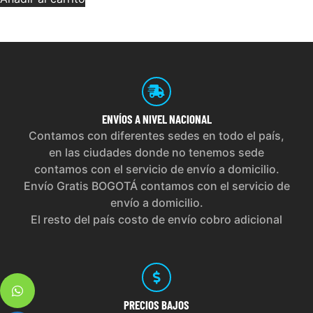
ENVÍOS
A NIVEL NACIONAL
Contamos con diferentes sedes en todo el país,
en las ciudades donde no tenemos sede
contamos con el servicio de envío a domicilio.
Envío Gratis BOGOTÁ contamos con el servicio de
envío a domicilio.
El resto del país costo de envío cobro adicional
PRECIOS
BAJOS