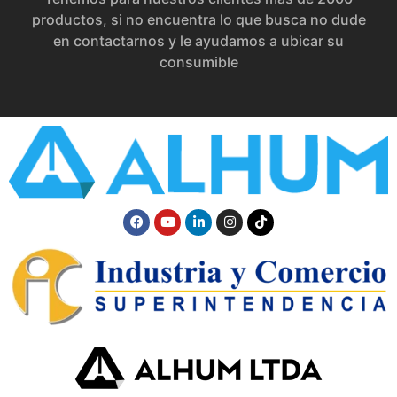
productos, si no encuentra lo que busca no dude
en contactarnos y le ayudamos a ubicar su
consumible