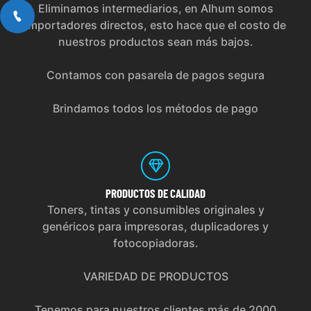
Eliminamos intermediarios, en Alhum somos
importadores directos, esto hace que el costo de
nuestros productos sean más bajos.
Contamos con pasarela de pagos segura
Brindamos todos los métodos de pago
PRODUCTOS
DE CALIDAD
Toners, tintas y consumibles originales y
genéricos para impresoras, duplicadores y
fotocopiadoras.
VARIEDAD DE PRODUCTOS
Tenemos para nuestros clientes más de 2000