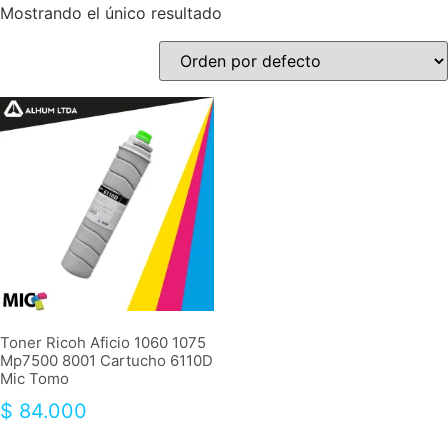
Mostrando el único resultado
Toner Ricoh Aficio 1060 1075
Mp7500 8001 Cartucho 6110D
Mic Tomo
$
84.000