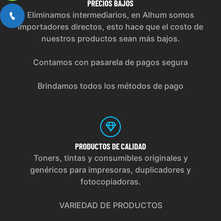
PRECIOS
BAJOS
Eliminamos intermediarios, en Alhum somos
importadores directos, esto hace que el costo de
nuestros productos sean más bajos.
Contamos con pasarela de pagos segura
Brindamos todos los métodos de pago
PRODUCTOS
DE CALIDAD
Toners, tintas y consumibles originales y
genéricos para impresoras, duplicadores y
fotocopiadoras.
VARIEDAD DE PRODUCTOS