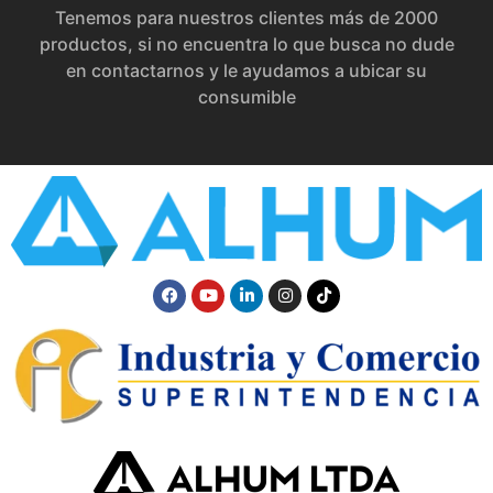
Tenemos para nuestros clientes más de 2000
productos, si no encuentra lo que busca no dude
en contactarnos y le ayudamos a ubicar su
consumible