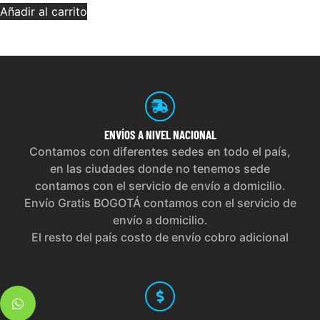
Añadir al carrito
ENVÍOS
A NIVEL NACIONAL
Contamos con diferentes sedes en todo el país,
en las ciudades donde no tenemos sede
contamos con el servicio de envío a domicilio.
Envío Gratis BOGOTÁ contamos con el servicio de
envío a domicilio.
El resto del país costo de envío cobro adicional