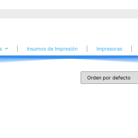
s
Insumos de Impresión
Impresoras