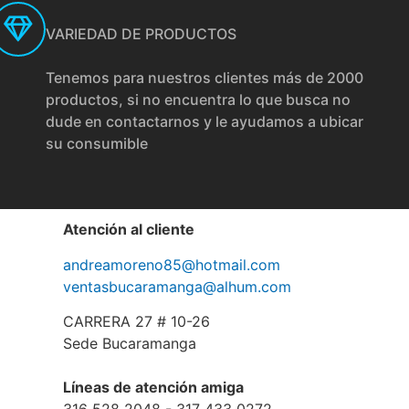
VARIEDAD DE PRODUCTOS
Tenemos para nuestros clientes más de 2000
productos, si no encuentra lo que busca no
dude en contactarnos y le ayudamos a ubicar
su consumible
Atención al cliente
andreamoreno85@hotmail.com
ventasbucaramanga@alhum.com
CARRERA 27 # 10-26
Sede Bucaramanga
Líneas de atención amiga