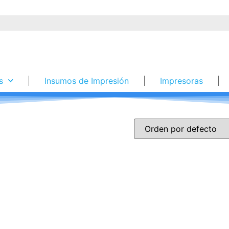
s
Insumos de Impresión
Impresoras