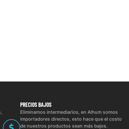
PRECIOS
BAJOS
s,
Eliminamos intermediarios, en Alhum somos
importadores directos, esto hace que el costo
de nuestros productos sean más bajos.