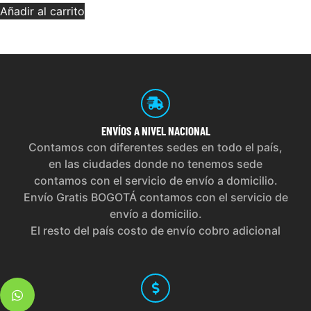
Añadir al carrito
ENVÍOS
A NIVEL NACIONAL
Contamos con diferentes sedes en todo el país,
en las ciudades donde no tenemos sede
contamos con el servicio de envío a domicilio.
Envío Gratis BOGOTÁ contamos con el servicio de
envío a domicilio.
El resto del país costo de envío cobro adicional