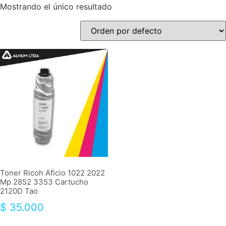
Mostrando el único resultado
Toner Ricoh Aficio 1022 2022
Mp 2852 3353 Cartucho
2120D Tao
$
35.000