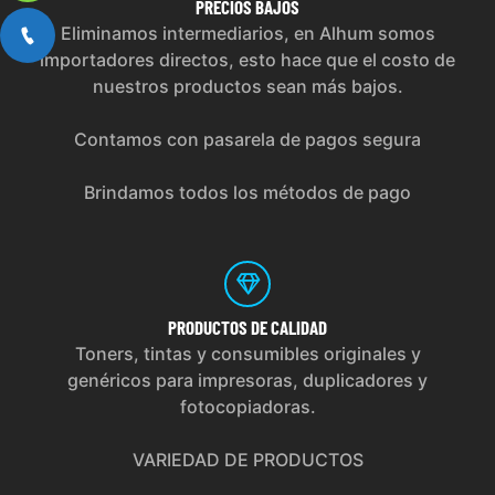
PRECIOS
BAJOS
Eliminamos intermediarios, en Alhum somos
importadores directos, esto hace que el costo de
nuestros productos sean más bajos.
Contamos con pasarela de pagos segura
Brindamos todos los métodos de pago
PRODUCTOS
DE CALIDAD
Toners, tintas y consumibles originales y
genéricos para impresoras, duplicadores y
fotocopiadoras.
VARIEDAD DE PRODUCTOS