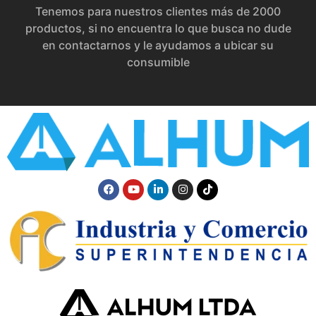
Tenemos para nuestros clientes más de 2000
productos, si no encuentra lo que busca no dude
en contactarnos y le ayudamos a ubicar su
consumible