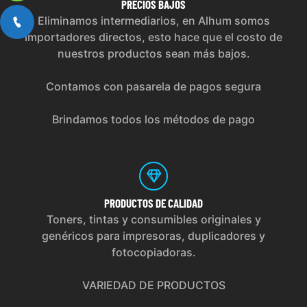
PRECIOS
BAJOS
Eliminamos intermediarios, en Alhum somos
importadores directos, esto hace que el costo de
nuestros productos sean más bajos.
Contamos con pasarela de pagos segura
Brindamos todos los métodos de pago
PRODUCTOS
DE CALIDAD
Toners, tintas y consumibles originales y
genéricos para impresoras, duplicadores y
fotocopiadoras.
VARIEDAD DE PRODUCTOS