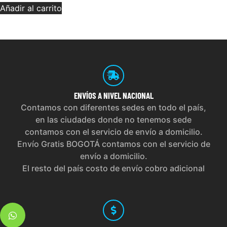
Añadir al carrito
ENVÍOS
A NIVEL NACIONAL
Contamos con diferentes sedes en todo el país,
en las ciudades donde no tenemos sede
contamos con el servicio de envío a domicilio.
Envío Gratis BOGOTÁ contamos con el servicio de
envío a domicilio.
El resto del país costo de envío cobro adicional