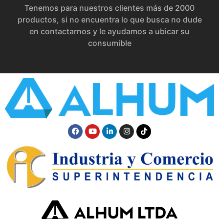
Tenemos para nuestros clientes más de 2000
productos, si no encuentra lo que busca no dude
en contactarnos y le ayudamos a ubicar su
consumible