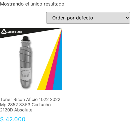
Mostrando el único resultado
Toner Ricoh Aficio 1022 2022
Mp 2852 3353 Cartucho
2120D Absolute
$
42.000