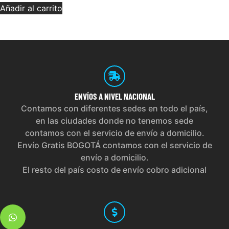
Añadir al carrito
ENVÍOS
A NIVEL NACIONAL
Contamos con diferentes sedes en todo el país,
en las ciudades donde no tenemos sede
contamos con el servicio de envío a domicilio.
Envío Gratis BOGOTÁ contamos con el servicio de
envío a domicilio.
El resto del país costo de envío cobro adicional