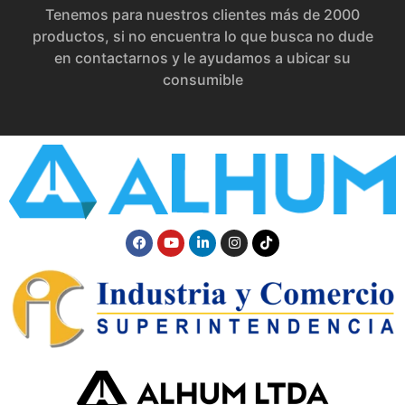
Tenemos para nuestros clientes más de 2000
productos, si no encuentra lo que busca no dude
en contactarnos y le ayudamos a ubicar su
consumible