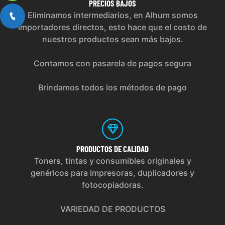
PRECIOS
BAJOS
Eliminamos intermediarios, en Alhum somos
importadores directos, esto hace que el costo de
nuestros productos sean más bajos.
Contamos con pasarela de pagos segura
Brindamos todos los métodos de pago
PRODUCTOS
DE CALIDAD
Toners, tintas y consumibles originales y
genéricos para impresoras, duplicadores y
fotocopiadoras.
VARIEDAD DE PRODUCTOS