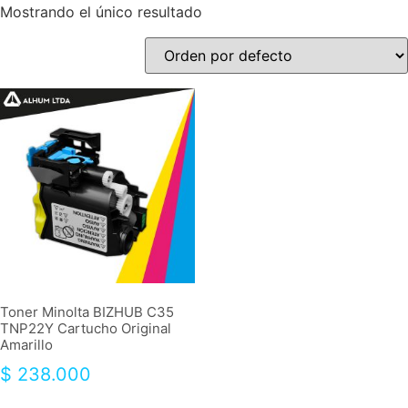
Mostrando el único resultado
Toner Minolta BIZHUB C35
TNP22Y Cartucho Original
Amarillo
$
238.000