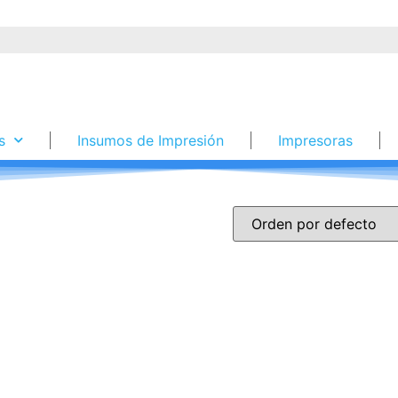
s
Insumos de Impresión
Impresoras