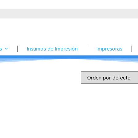
s
Insumos de Impresión
Impresoras