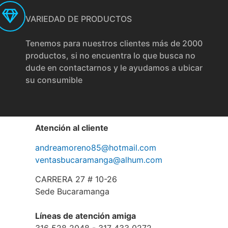
VARIEDAD DE PRODUCTOS
Tenemos para nuestros clientes más de 2000
productos, si no encuentra lo que busca no
dude en contactarnos y le ayudamos a ubicar
su consumible
Atención al cliente
andreamoreno85@hotmail.com
ventasbucaramanga@alhum.com
CARRERA 27 # 10-26
Sede Bucaramanga
Líneas de atención amiga