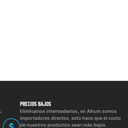
PRECIOS
BAJOS
s,
Eliminamos intermediarios, en Alhum somos
importadores directos, esto hace que el costo
de nuestros productos sean más bajos.