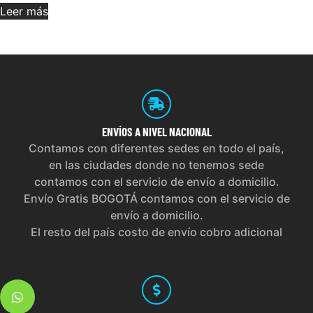
Leer más
ENVÍOS
A NIVEL NACIONAL
Contamos con diferentes sedes en todo el país,
en las ciudades donde no tenemos sede
contamos con el servicio de envío a domicilio.
Envío Gratis BOGOTÁ contamos con el servicio de
envío a domicilio.
El resto del país costo de envío cobro adicional