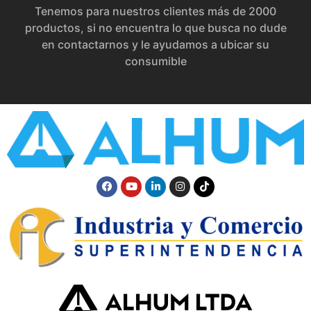
Tenemos para nuestros clientes más de 2000
productos, si no encuentra lo que busca no dude
en contactarnos y le ayudamos a ubicar su
consumible