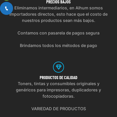
PRECIOS
BAJOS
Eliminamos intermediarios, en Alhum somos
importadores directos, esto hace que el costo de
nuestros productos sean más bajos.
Contamos con pasarela de pagos segura
Brindamos todos los métodos de pago
PRODUCTOS
DE CALIDAD
Toners, tintas y consumibles originales y
genéricos para impresoras, duplicadores y
fotocopiadoras.
VARIEDAD DE PRODUCTOS