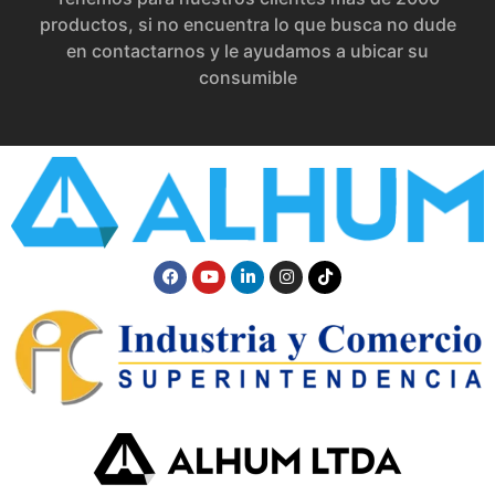
productos, si no encuentra lo que busca no dude
en contactarnos y le ayudamos a ubicar su
consumible