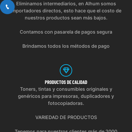
Eliminamos intermediarios, en Alhum somos
importadores directos, esto hace que el costo de
nuestros productos sean más bajos.
Contamos con pasarela de pagos segura
Brindamos todos los métodos de pago
PRODUCTOS
DE CALIDAD
Toners, tintas y consumibles originales y
genéricos para impresoras, duplicadores y
fotocopiadoras.
VARIEDAD DE PRODUCTOS
Tenemos para nuestros clientes más de 2000