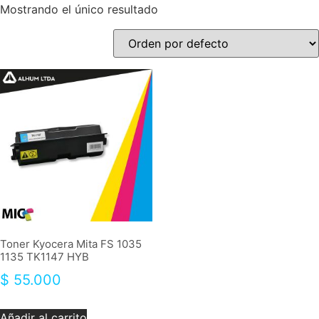
Mostrando el único resultado
Toner Kyocera Mita FS 1035
1135 TK1147 HYB
$
55.000
Añadir al carrito