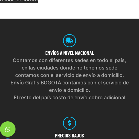
ENVÍOS
A NIVEL NACIONAL
Contamos con diferentes sedes en todo el país,
en las ciudades donde no tenemos sede
contamos con el servicio de envío a domicilio.
Envío Gratis BOGOTÁ contamos con el servicio de
envío a domicilio.
El resto del país costo de envío cobro adicional
PRECIOS
BAJOS