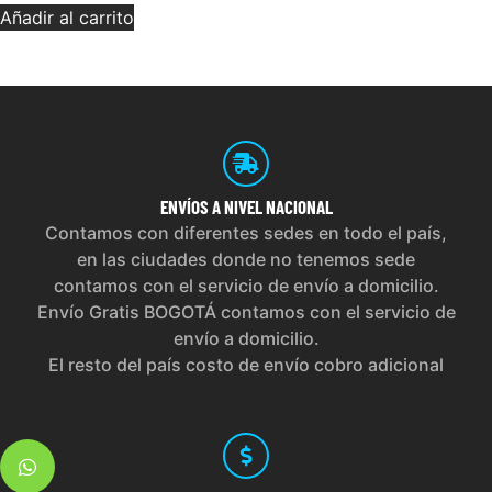
Añadir al carrito
ENVÍOS
A NIVEL NACIONAL
Contamos con diferentes sedes en todo el país,
en las ciudades donde no tenemos sede
contamos con el servicio de envío a domicilio.
Envío Gratis BOGOTÁ contamos con el servicio de
envío a domicilio.
El resto del país costo de envío cobro adicional