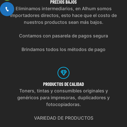
PRECIOS
BAJOS
Eliminamos intermediarios, en Alhum somos
importadores directos, esto hace que el costo de
nuestros productos sean más bajos.
Contamos con pasarela de pagos segura
Brindamos todos los métodos de pago
PRODUCTOS
DE CALIDAD
Toners, tintas y consumibles originales y
genéricos para impresoras, duplicadores y
fotocopiadoras.
VARIEDAD DE PRODUCTOS