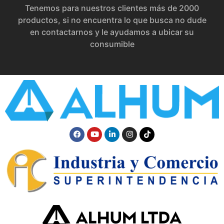
Tenemos para nuestros clientes más de 2000
productos, si no encuentra lo que busca no dude
en contactarnos y le ayudamos a ubicar su
consumible