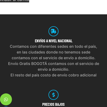
ENVÍOS
A NIVEL NACIONAL
Contamos con diferentes sedes en todo el país,
en las ciudades donde no tenemos sede
contamos con el servicio de envío a domicilio.
Envío Gratis BOGOTÁ contamos con el servicio de
envío a domicilio.
El resto del país costo de envío cobro adicional
PRECIOS
BAJOS