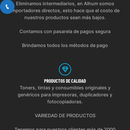
Eliminamos intermediarios, en Alhum somos
importadores directos, esto hace que el costo de
nuestros productos sean más bajos.
Contamos con pasarela de pagos segura
Brindamos todos los métodos de pago
PRODUCTOS
DE CALIDAD
Toners, tintas y consumibles originales y
genéricos para impresoras, duplicadores y
fotocopiadoras.
VARIEDAD DE PRODUCTOS
Tenemos para nuestros clientes más de 2000