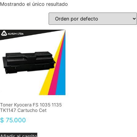
Mostrando el único resultado
Toner Kyocera FS 1035 1135
TK1147 Cartucho Cet
$
75.000
Añadir al carrito