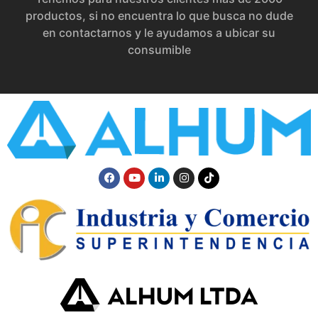
productos, si no encuentra lo que busca no dude
en contactarnos y le ayudamos a ubicar su
consumible