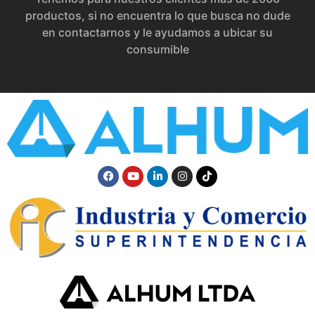
productos, si no encuentra lo que busca no dude
en contactarnos y le ayudamos a ubicar su
consumible