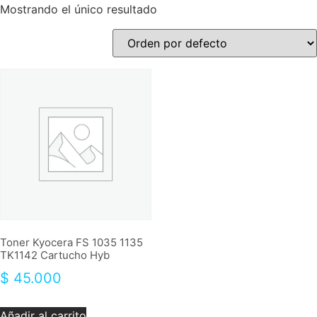
Mostrando el único resultado
Toner Kyocera FS 1035 1135
TK1142 Cartucho Hyb
$
45.000
Añadir al carrito