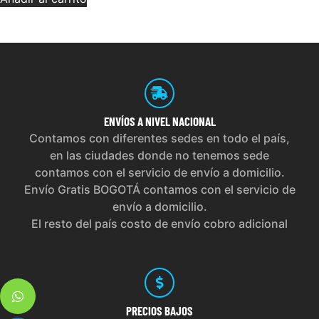
ENVÍOS
A NIVEL NACIONAL
Contamos con diferentes sedes en todo el país,
en las ciudades donde no tenemos sede
contamos con el servicio de envío a domicilio.
Envío Gratis BOGOTÁ contamos con el servicio de
envío a domicilio.
El resto del país costo de envío cobro adicional
PRECIOS
BAJOS