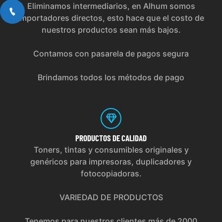
Eliminamos intermediarios, en Alhum somos
importadores directos, esto hace que el costo de
nuestros productos sean más bajos.
Contamos con pasarela de pagos segura
Brindamos todos los métodos de pago
PRODUCTOS
DE CALIDAD
Toners, tintas y consumibles originales y
genéricos para impresoras, duplicadores y
fotocopiadoras.
VARIEDAD DE PRODUCTOS
Tenemos para nuestros clientes más de 2000