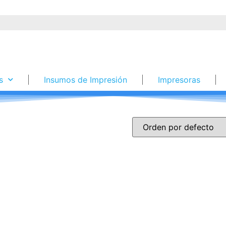
s
Insumos de Impresión
Impresoras