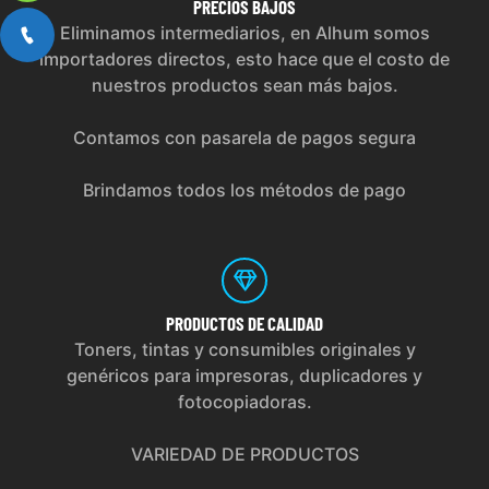
PRECIOS
BAJOS
Eliminamos intermediarios, en Alhum somos
importadores directos, esto hace que el costo de
nuestros productos sean más bajos.
Contamos con pasarela de pagos segura
Brindamos todos los métodos de pago
PRODUCTOS
DE CALIDAD
Toners, tintas y consumibles originales y
genéricos para impresoras, duplicadores y
fotocopiadoras.
VARIEDAD DE PRODUCTOS