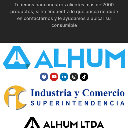
Tenemos para nuestros clientes más de 2000
productos, si no encuentra lo que busca no dude
en contactarnos y le ayudamos a ubicar su
consumible