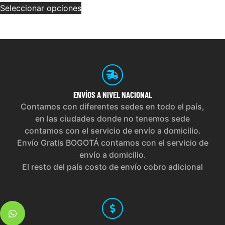
Seleccionar opciones
ENVÍOS
A NIVEL NACIONAL
Contamos con diferentes sedes en todo el país,
en las ciudades donde no tenemos sede
contamos con el servicio de envío a domicilio.
Envío Gratis BOGOTÁ contamos con el servicio de
envío a domicilio.
El resto del país costo de envío cobro adicional