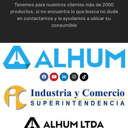
Tenemos para nuestros clientes más de 2000
productos, si no encuentra lo que busca no dude
en contactarnos y le ayudamos a ubicar su
consumible