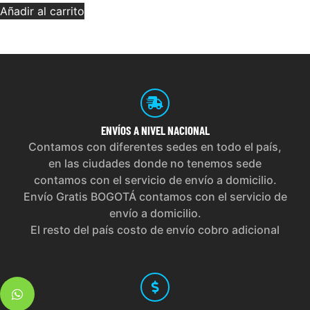
Añadir al carrito
ENVÍOS
A NIVEL NACIONAL
Contamos con diferentes sedes en todo el país,
en las ciudades donde no tenemos sede
contamos con el servicio de envío a domicilio.
Envío Gratis BOGOTÁ contamos con el servicio de
envío a domicilio.
El resto del país costo de envío cobro adicional