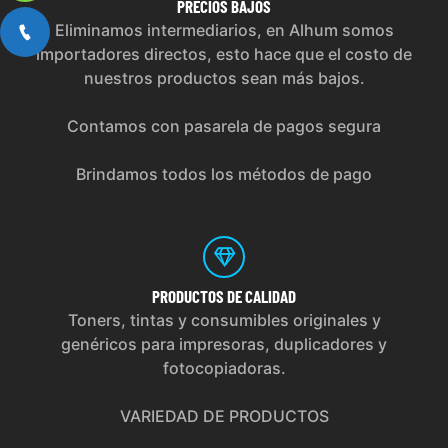
PRECIOS
BAJOS
Eliminamos intermediarios, en Alhum somos
importadores directos, esto hace que el costo de
nuestros productos sean más bajos.
Contamos con pasarela de pagos segura
Brindamos todos los métodos de pago
PRODUCTOS
DE CALIDAD
Toners, tintas y consumibles originales y
genéricos para impresoras, duplicadores y
fotocopiadoras.
VARIEDAD DE PRODUCTOS