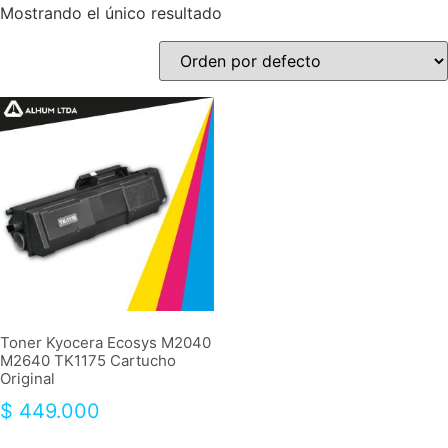
Mostrando el único resultado
Toner Kyocera Ecosys M2040
M2640 TK1175 Cartucho
Original
$
449.000