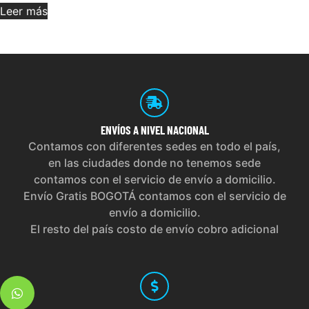
Leer más
ENVÍOS
A NIVEL NACIONAL
Contamos con diferentes sedes en todo el país,
en las ciudades donde no tenemos sede
contamos con el servicio de envío a domicilio.
Envío Gratis BOGOTÁ contamos con el servicio de
envío a domicilio.
El resto del país costo de envío cobro adicional