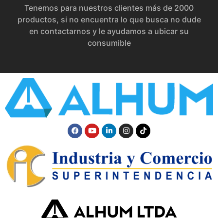
Tenemos para nuestros clientes más de 2000
productos, si no encuentra lo que busca no dude
en contactarnos y le ayudamos a ubicar su
consumible