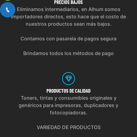
PRECIOS
BAJOS
Eliminamos intermediarios, en Alhum somos
importadores directos, esto hace que el costo de
nuestros productos sean más bajos.
Contamos con pasarela de pagos segura
Brindamos todos los métodos de pago
PRODUCTOS
DE CALIDAD
Toners, tintas y consumibles originales y
genéricos para impresoras, duplicadores y
fotocopiadoras.
VARIEDAD DE PRODUCTOS