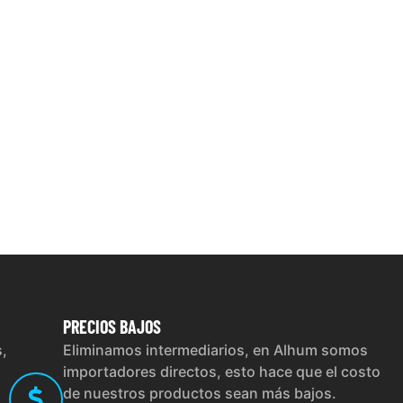
PRECIOS
BAJOS
s,
Eliminamos intermediarios, en Alhum somos
importadores directos, esto hace que el costo
de nuestros productos sean más bajos.