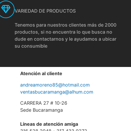
VARIEDAD DE PRODUCTOS
Tenemos para nuestros clientes más de 2000
productos, si no encuentra lo que busca no
dude en contactarnos y le ayudamos a ubicar
su consumible
Atención al cliente
andreamoreno85@hotmail.com
ventasbucaramanga@alhum.com
CARRERA 27 # 10-26
Sede Bucaramanga
Líneas de atención amiga