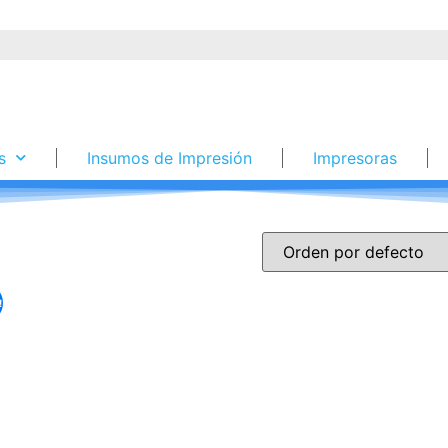
s
Insumos de Impresión
Impresoras
!