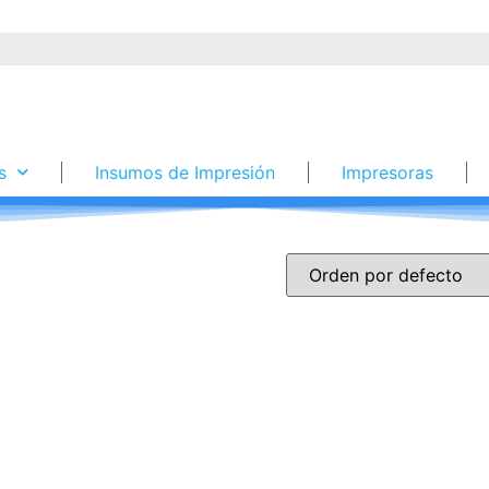
s
Insumos de Impresión
Impresoras