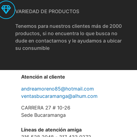
VARIEDAD DE PRODUCTOS
Tenemos para nuestros clientes más de 2000
productos, si no encuentra lo que busca no
dude en contactarnos y le ayudamos a ubicar
su consumible
Atención al cliente
andreamoreno85@hotmail.com
ventasbucaramanga@alhum.com
CARRERA 27 # 10-26
Sede Bucaramanga
Líneas de atención amiga