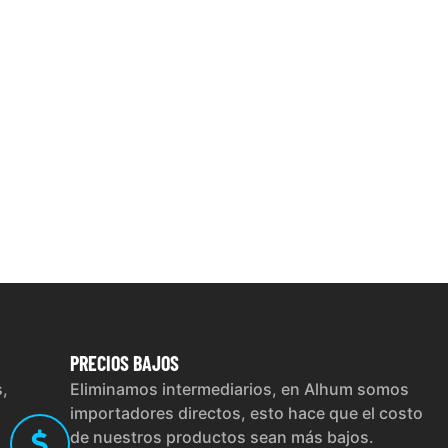
PRECIOS
BAJOS
s,
Eliminamos intermediarios, en Alhum somos
importadores directos, esto hace que el costo
de nuestros productos sean más bajos.