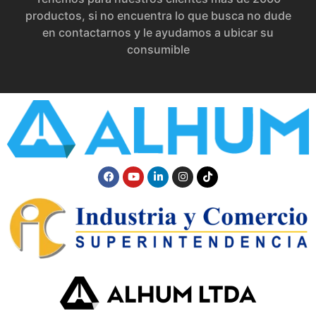
productos, si no encuentra lo que busca no dude
en contactarnos y le ayudamos a ubicar su
consumible