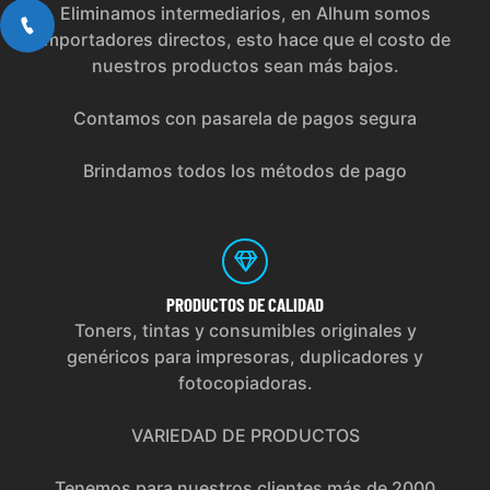
Eliminamos intermediarios, en Alhum somos
importadores directos, esto hace que el costo de
nuestros productos sean más bajos.
Contamos con pasarela de pagos segura
Brindamos todos los métodos de pago
PRODUCTOS
DE CALIDAD
Toners, tintas y consumibles originales y
genéricos para impresoras, duplicadores y
fotocopiadoras.
VARIEDAD DE PRODUCTOS
Tenemos para nuestros clientes más de 2000