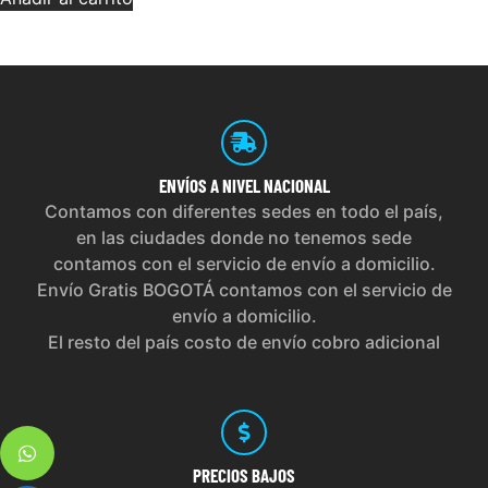
ENVÍOS
A NIVEL NACIONAL
Contamos con diferentes sedes en todo el país,
en las ciudades donde no tenemos sede
contamos con el servicio de envío a domicilio.
Envío Gratis BOGOTÁ contamos con el servicio de
envío a domicilio.
El resto del país costo de envío cobro adicional
PRECIOS
BAJOS