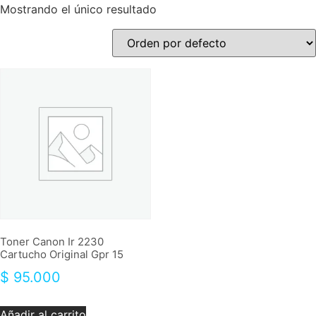
Mostrando el único resultado
Toner Canon Ir 2230
Cartucho Original Gpr 15
$
95.000
Añadir al carrito