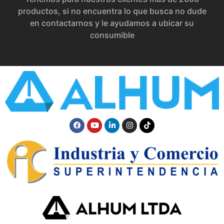
productos, si no encuentra lo que busca no dude
en contactarnos y le ayudamos a ubicar su
consumible