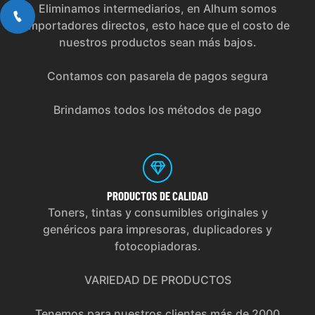
Eliminamos intermediarios, en Alhum somos
importadores directos, esto hace que el costo de
nuestros productos sean más bajos.
Contamos con pasarela de pagos segura
Brindamos todos los métodos de pago
PRODUCTOS
DE CALIDAD
Toners, tintas y consumibles originales y
genéricos para impresoras, duplicadores y
fotocopiadoras.
VARIEDAD DE PRODUCTOS
Tenemos para nuestros clientes más de 2000