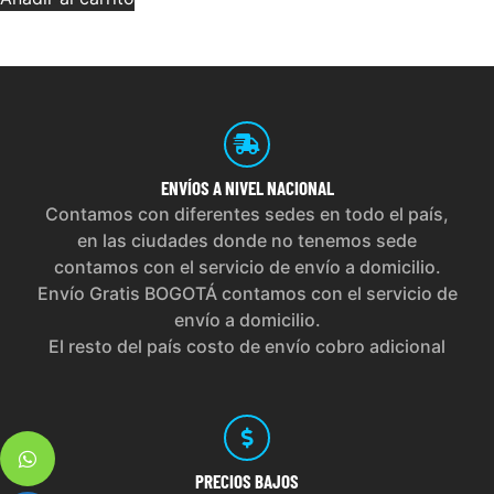
ENVÍOS
A NIVEL NACIONAL
Contamos con diferentes sedes en todo el país,
en las ciudades donde no tenemos sede
contamos con el servicio de envío a domicilio.
Envío Gratis BOGOTÁ contamos con el servicio de
envío a domicilio.
El resto del país costo de envío cobro adicional
PRECIOS
BAJOS