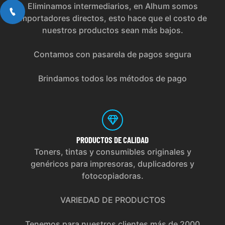
Eliminamos intermediarios, en Alhum somos
importadores directos, esto hace que el costo de
nuestros productos sean más bajos.
Contamos con pasarela de pagos segura
Brindamos todos los métodos de pago
PRODUCTOS
DE CALIDAD
Toners, tintas y consumibles originales y
genéricos para impresoras, duplicadores y
fotocopiadoras.
VARIEDAD DE PRODUCTOS
Tenemos para nuestros clientes más de 2000