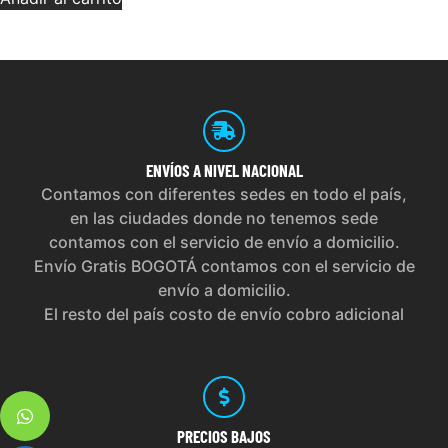
ENVÍOS
A NIVEL NACIONAL
Contamos con diferentes sedes en todo el país,
en las ciudades donde no tenemos sede
contamos con el servicio de envío a domicilio.
Envío Gratis BOGOTÁ contamos con el servicio de
envío a domicilio.
El resto del país costo de envío cobro adicional
PRECIOS
BAJOS