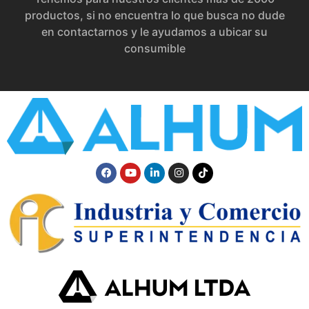
productos, si no encuentra lo que busca no dude
en contactarnos y le ayudamos a ubicar su
consumible