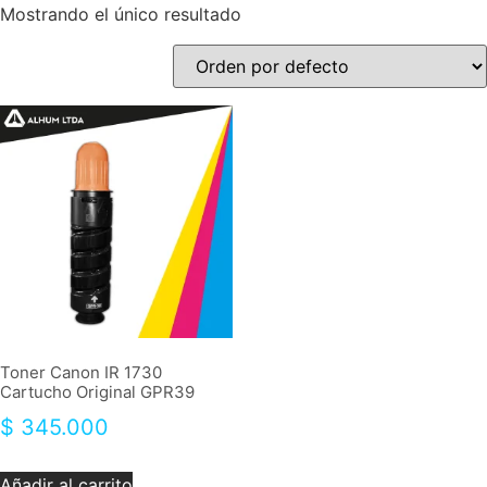
Mostrando el único resultado
Toner Canon IR 1730
Cartucho Original GPR39
$
345.000
Añadir al carrito