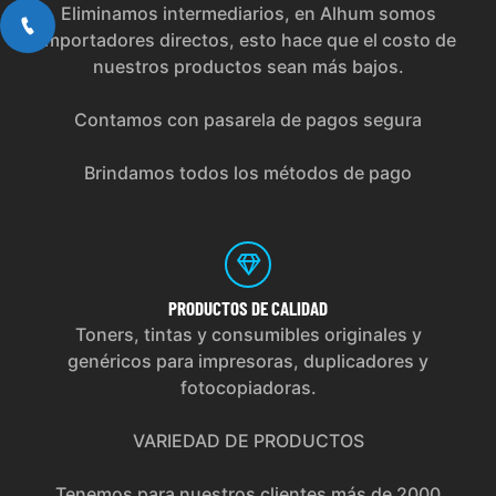
Eliminamos intermediarios, en Alhum somos
importadores directos, esto hace que el costo de
nuestros productos sean más bajos.
Contamos con pasarela de pagos segura
Brindamos todos los métodos de pago
PRODUCTOS
DE CALIDAD
Toners, tintas y consumibles originales y
genéricos para impresoras, duplicadores y
fotocopiadoras.
VARIEDAD DE PRODUCTOS
Tenemos para nuestros clientes más de 2000