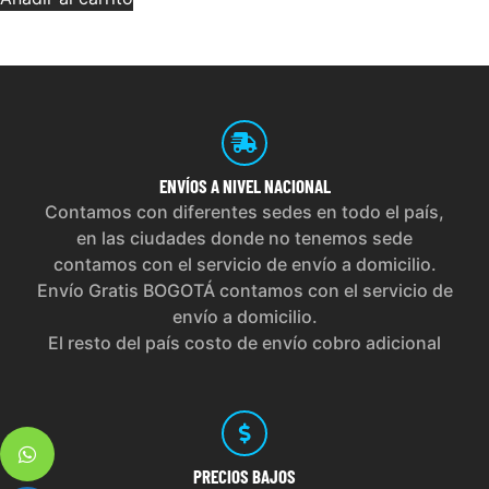
ENVÍOS
A NIVEL NACIONAL
Contamos con diferentes sedes en todo el país,
en las ciudades donde no tenemos sede
contamos con el servicio de envío a domicilio.
Envío Gratis BOGOTÁ contamos con el servicio de
envío a domicilio.
El resto del país costo de envío cobro adicional
PRECIOS
BAJOS