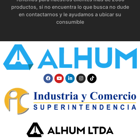
productos, si no encuentra lo que busca no dude
en contactarnos y le ayudamos a ubicar su
consumible