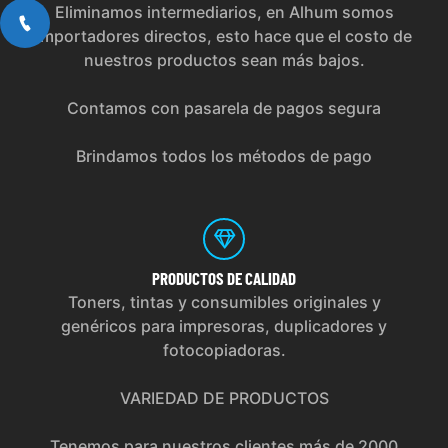
Eliminamos intermediarios, en Alhum somos
importadores directos, esto hace que el costo de
nuestros productos sean más bajos.
Contamos con pasarela de pagos segura
Brindamos todos los métodos de pago
PRODUCTOS
DE CALIDAD
Toners, tintas y consumibles originales y
genéricos para impresoras, duplicadores y
fotocopiadoras.
VARIEDAD DE PRODUCTOS
Tenemos para nuestros clientes más de 2000