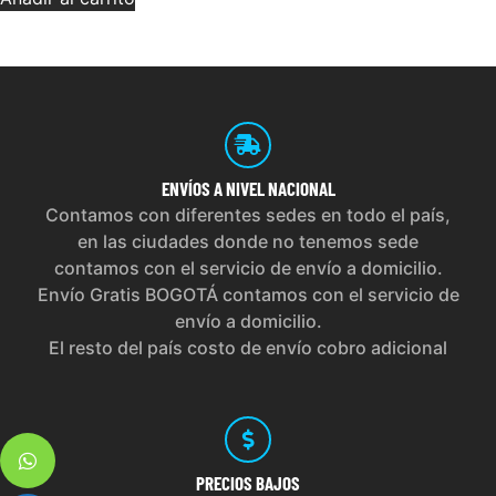
ENVÍOS
A NIVEL NACIONAL
Contamos con diferentes sedes en todo el país,
en las ciudades donde no tenemos sede
contamos con el servicio de envío a domicilio.
Envío Gratis BOGOTÁ contamos con el servicio de
envío a domicilio.
El resto del país costo de envío cobro adicional
PRECIOS
BAJOS