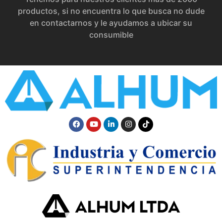
productos, si no encuentra lo que busca no dude
en contactarnos y le ayudamos a ubicar su
consumible