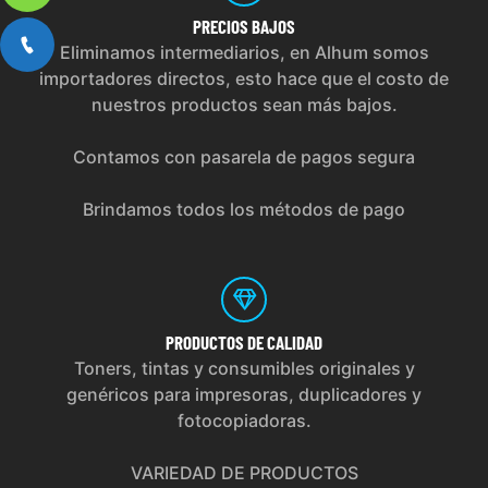
PRECIOS
BAJOS
Eliminamos intermediarios, en Alhum somos
importadores directos, esto hace que el costo de
nuestros productos sean más bajos.
Contamos con pasarela de pagos segura
Brindamos todos los métodos de pago
PRODUCTOS
DE CALIDAD
Toners, tintas y consumibles originales y
genéricos para impresoras, duplicadores y
fotocopiadoras.
VARIEDAD DE PRODUCTOS