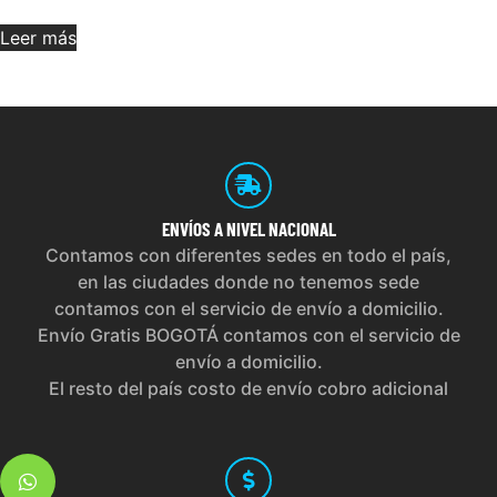
Leer más
ENVÍOS
A NIVEL NACIONAL
Contamos con diferentes sedes en todo el país,
en las ciudades donde no tenemos sede
contamos con el servicio de envío a domicilio.
Envío Gratis BOGOTÁ contamos con el servicio de
envío a domicilio.
El resto del país costo de envío cobro adicional