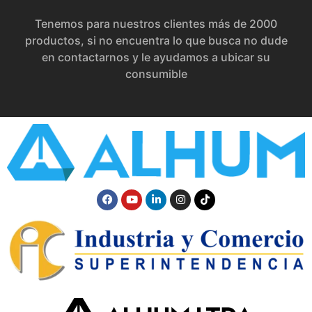
Tenemos para nuestros clientes más de 2000
productos, si no encuentra lo que busca no dude
en contactarnos y le ayudamos a ubicar su
consumible