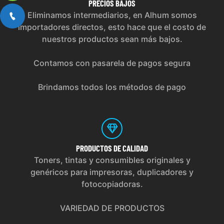
PRECIOS
BAJOS
Eliminamos intermediarios, en Alhum somos
importadores directos, esto hace que el costo de
nuestros productos sean más bajos.
Contamos con pasarela de pagos segura
Brindamos todos los métodos de pago
PRODUCTOS
DE CALIDAD
Toners, tintas y consumibles originales y
genéricos para impresoras, duplicadores y
fotocopiadoras.
VARIEDAD DE PRODUCTOS