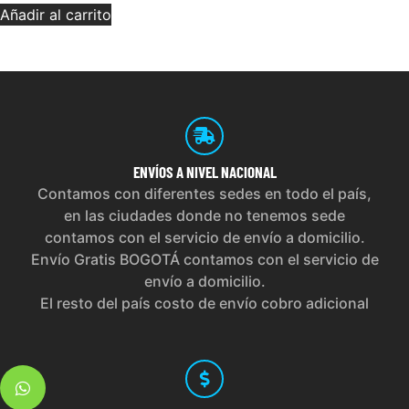
Añadir al carrito
ENVÍOS
A NIVEL NACIONAL
Contamos con diferentes sedes en todo el país,
en las ciudades donde no tenemos sede
contamos con el servicio de envío a domicilio.
Envío Gratis BOGOTÁ contamos con el servicio de
envío a domicilio.
El resto del país costo de envío cobro adicional