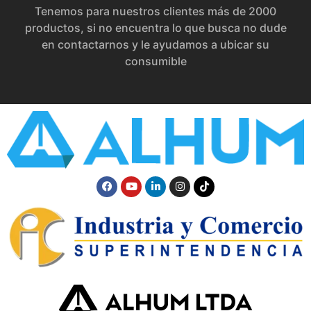
Tenemos para nuestros clientes más de 2000
productos, si no encuentra lo que busca no dude
en contactarnos y le ayudamos a ubicar su
consumible