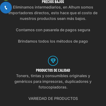
PRECIOS
BAJOS
Eliminamos intermediarios, en Alhum somos
importadores directos, esto hace que el costo de
nuestros productos sean más bajos.
Contamos con pasarela de pagos segura
Brindamos todos los métodos de pago
PRODUCTOS
DE CALIDAD
Toners, tintas y consumibles originales y
genéricos para impresoras, duplicadores y
fotocopiadoras.
VARIEDAD DE PRODUCTOS