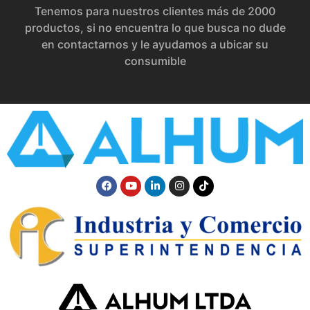
Tenemos para nuestros clientes más de 2000
productos, si no encuentra lo que busca no dude
en contactarnos y le ayudamos a ubicar su
consumible