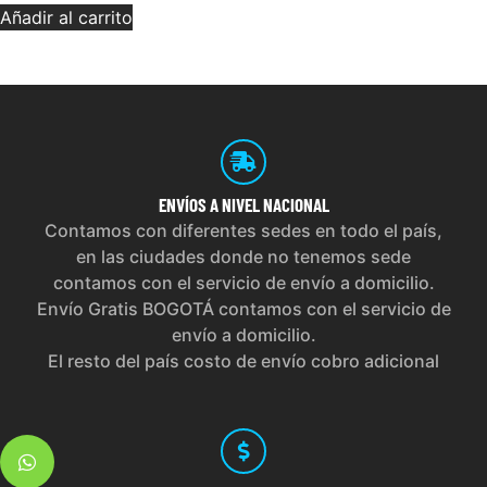
Añadir al carrito
ENVÍOS
A NIVEL NACIONAL
Contamos con diferentes sedes en todo el país,
en las ciudades donde no tenemos sede
contamos con el servicio de envío a domicilio.
Envío Gratis BOGOTÁ contamos con el servicio de
envío a domicilio.
El resto del país costo de envío cobro adicional