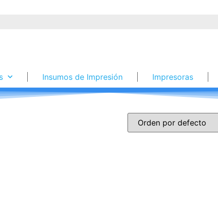
s
Insumos de Impresión
Impresoras