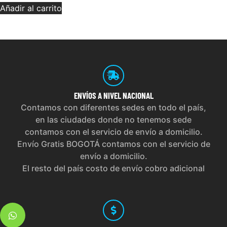
Añadir al carrito
ENVÍOS
A NIVEL NACIONAL
Contamos con diferentes sedes en todo el país,
en las ciudades donde no tenemos sede
contamos con el servicio de envío a domicilio.
Envío Gratis BOGOTÁ contamos con el servicio de
envío a domicilio.
El resto del país costo de envío cobro adicional