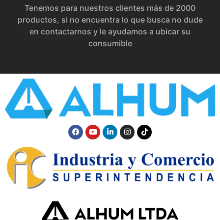
Tenemos para nuestros clientes más de 2000
productos, si no encuentra lo que busca no dude
en contactarnos y le ayudamos a ubicar su
consumible