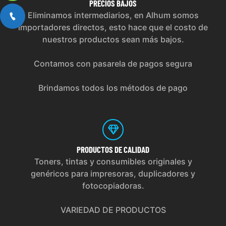
PRECIOS
BAJOS
Eliminamos intermediarios, en Alhum somos
importadores directos, esto hace que el costo de
nuestros productos sean más bajos.
Contamos con pasarela de pagos segura
Brindamos todos los métodos de pago
PRODUCTOS
DE CALIDAD
Toners, tintas y consumibles originales y
genéricos para impresoras, duplicadores y
fotocopiadoras.
VARIEDAD DE PRODUCTOS