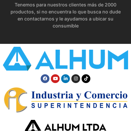
Tenemos para nuestros clientes más de 2000
productos, si no encuentra lo que busca no dude
en contactarnos y le ayudamos a ubicar su
consumible