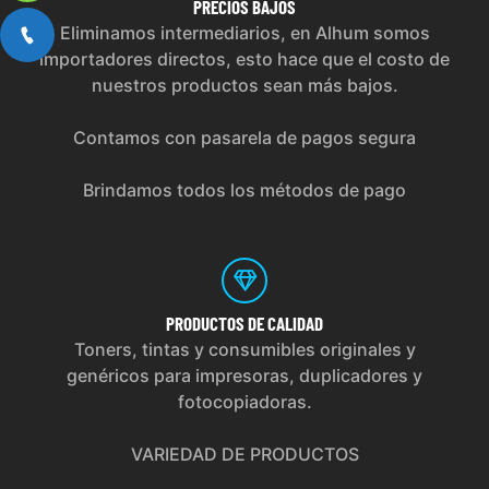
PRECIOS
BAJOS
Eliminamos intermediarios, en Alhum somos
importadores directos, esto hace que el costo de
nuestros productos sean más bajos.
Contamos con pasarela de pagos segura
Brindamos todos los métodos de pago
PRODUCTOS
DE CALIDAD
Toners, tintas y consumibles originales y
genéricos para impresoras, duplicadores y
fotocopiadoras.
VARIEDAD DE PRODUCTOS