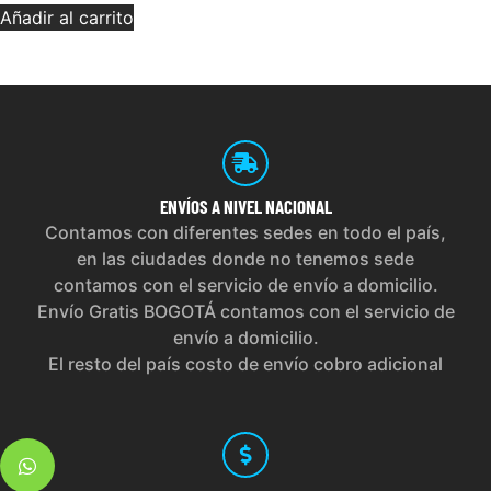
Añadir al carrito
ENVÍOS
A NIVEL NACIONAL
Contamos con diferentes sedes en todo el país,
en las ciudades donde no tenemos sede
contamos con el servicio de envío a domicilio.
Envío Gratis BOGOTÁ contamos con el servicio de
envío a domicilio.
El resto del país costo de envío cobro adicional