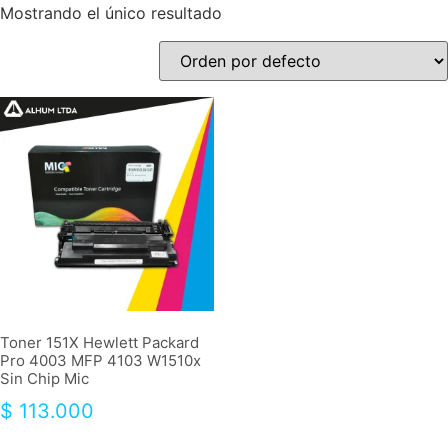
Mostrando el único resultado
Toner 151X Hewlett Packard
Pro 4003 MFP 4103 W1510x
Sin Chip Mic
$
113.000