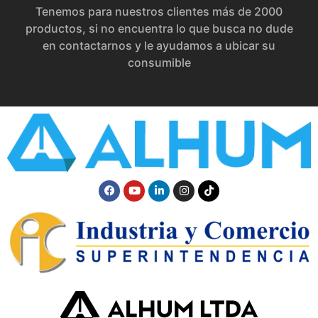
Tenemos para nuestros clientes más de 2000
productos, si no encuentra lo que busca no dude
en contactarnos y le ayudamos a ubicar su
consumible