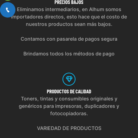
PRECIOS
BAJOS
Eliminamos intermediarios, en Alhum somos
importadores directos, esto hace que el costo de
nuestros productos sean más bajos.
Contamos con pasarela de pagos segura
Brindamos todos los métodos de pago
PRODUCTOS
DE CALIDAD
Toners, tintas y consumibles originales y
genéricos para impresoras, duplicadores y
fotocopiadoras.
VARIEDAD DE PRODUCTOS