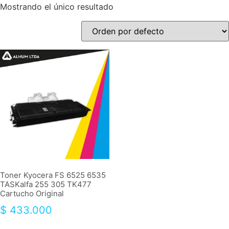
Mostrando el único resultado
Toner Kyocera FS 6525 6535
TASKalfa 255 305 TK477
Cartucho Original
$
433.000