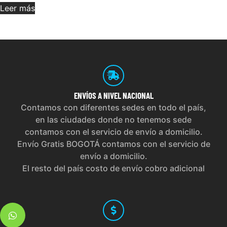
Leer más
ENVÍOS
A NIVEL NACIONAL
Contamos con diferentes sedes en todo el país,
en las ciudades donde no tenemos sede
contamos con el servicio de envío a domicilio.
Envío Gratis BOGOTÁ contamos con el servicio de
envío a domicilio.
El resto del país costo de envío cobro adicional