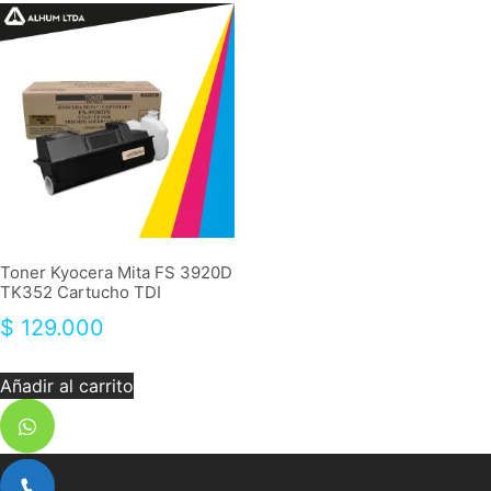
Toner Kyocera Mita FS 3920D
TK352 Cartucho TDI
$
129.000
Añadir al carrito