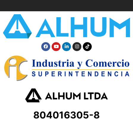
804016305-8