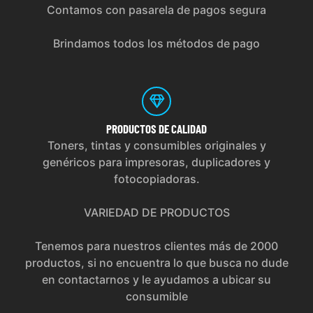
Contamos con pasarela de pagos segura
Brindamos todos los métodos de pago
PRODUCTOS
DE CALIDAD
Toners, tintas y consumibles originales y
genéricos para impresoras, duplicadores y
fotocopiadoras.
VARIEDAD DE PRODUCTOS
Tenemos para nuestros clientes más de 2000
productos, si no encuentra lo que busca no dude
en contactarnos y le ayudamos a ubicar su
consumible