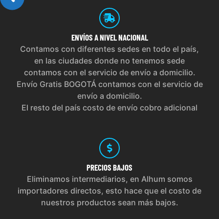
ENVÍOS
A NIVEL NACIONAL
Contamos con diferentes sedes en todo el país,
en las ciudades donde no tenemos sede
contamos con el servicio de envío a domicilio.
Envío Gratis BOGOTÁ contamos con el servicio de
envío a domicilio.
El resto del país costo de envío cobro adicional
PRECIOS
BAJOS
Eliminamos intermediarios, en Alhum somos
importadores directos, esto hace que el costo de
nuestros productos sean más bajos.