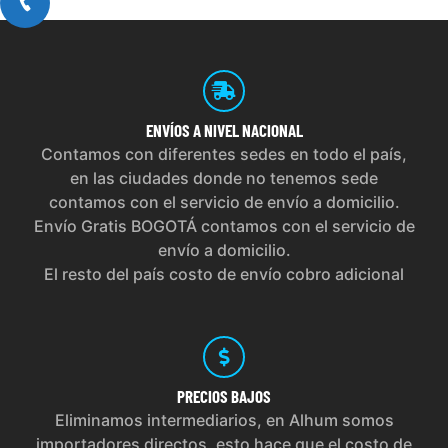
ENVÍOS
A NIVEL NACIONAL
Contamos con diferentes sedes en todo el país,
en las ciudades donde no tenemos sede
contamos con el servicio de envío a domicilio.
Envío Gratis BOGOTÁ contamos con el servicio de
envío a domicilio.
El resto del país costo de envío cobro adicional
PRECIOS
BAJOS
Eliminamos intermediarios, en Alhum somos
importadores directos, esto hace que el costo de