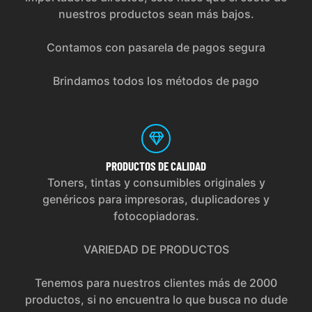
nuestros productos sean más bajos.
Contamos con pasarela de pagos segura
Brindamos todos los métodos de pago
PRODUCTOS
DE CALIDAD
Toners, tintas y consumibles originales y
genéricos para impresoras, duplicadores y
fotocopiadoras.
VARIEDAD DE PRODUCTOS
Tenemos para nuestros clientes más de 2000
productos, si no encuentra lo que busca no dude