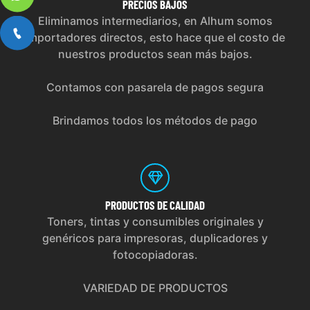
PRECIOS
BAJOS
Eliminamos intermediarios, en Alhum somos
importadores directos, esto hace que el costo de
nuestros productos sean más bajos.
Contamos con pasarela de pagos segura
Brindamos todos los métodos de pago
PRODUCTOS
DE CALIDAD
Toners, tintas y consumibles originales y
genéricos para impresoras, duplicadores y
fotocopiadoras.
VARIEDAD DE PRODUCTOS