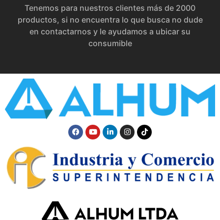
Tenemos para nuestros clientes más de 2000
productos, si no encuentra lo que busca no dude
en contactarnos y le ayudamos a ubicar su
consumible