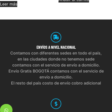
Leer más
ENVÍOS
A NIVEL NACIONAL
Contamos con diferentes sedes en todo el país,
en las ciudades donde no tenemos sede
contamos con el servicio de envío a domicilio.
Envío Gratis BOGOTÁ contamos con el servicio de
envío a domicilio.
El resto del país costo de envío cobro adicional