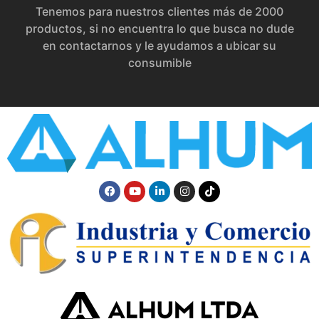
Tenemos para nuestros clientes más de 2000
productos, si no encuentra lo que busca no dude
en contactarnos y le ayudamos a ubicar su
consumible