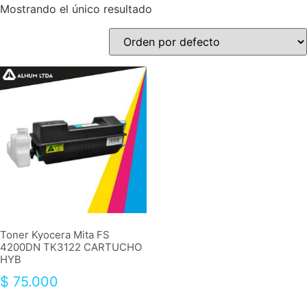
Mostrando el único resultado
Toner Kyocera Mita FS
4200DN TK3122 CARTUCHO
HYB
$
75.000