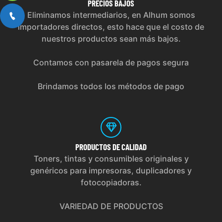
PRECIOS
BAJOS
Eliminamos intermediarios, en Alhum somos
importadores directos, esto hace que el costo de
nuestros productos sean más bajos.
Contamos con pasarela de pagos segura
Brindamos todos los métodos de pago
PRODUCTOS
DE CALIDAD
Toners, tintas y consumibles originales y
genéricos para impresoras, duplicadores y
fotocopiadoras.
VARIEDAD DE PRODUCTOS