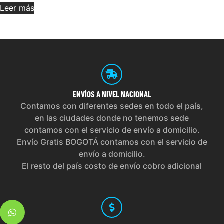
Leer más
ENVÍOS
A NIVEL NACIONAL
Contamos con diferentes sedes en todo el país,
en las ciudades donde no tenemos sede
contamos con el servicio de envío a domicilio.
Envío Gratis BOGOTÁ contamos con el servicio de
envío a domicilio.
El resto del país costo de envío cobro adicional