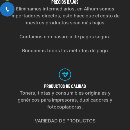
PRECIOS
BAJOS
Eliminamos intermediarios, en Alhum somos
importadores directos, esto hace que el costo de
nuestros productos sean más bajos.
Contamos con pasarela de pagos segura
Brindamos todos los métodos de pago
PRODUCTOS
DE CALIDAD
Toners, tintas y consumibles originales y
genéricos para impresoras, duplicadores y
fotocopiadoras.
VARIEDAD DE PRODUCTOS