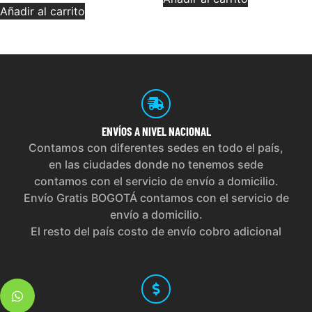
Añadir al carrito
ENVÍOS
A NIVEL NACIONAL
Contamos con diferentes sedes en todo el país,
en las ciudades donde no tenemos sede
contamos con el servicio de envío a domicilio.
Envío Gratis BOGOTÁ contamos con el servicio de
envío a domicilio.
El resto del país costo de envío cobro adicional