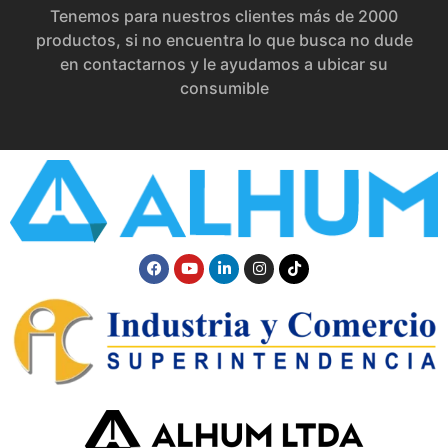
Tenemos para nuestros clientes más de 2000
productos, si no encuentra lo que busca no dude
en contactarnos y le ayudamos a ubicar su
consumible