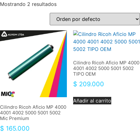
Mostrando 2 resultados
Cilindro Ricoh Aficio MP 4000
4001 4002 5000 5001 5002
TIPO OEM
$
209.000
Añadir al carrito
Cilindro Ricoh Aficio MP 4000
4001 4002 5000 5001 5002
Mic Premium
$
165.000