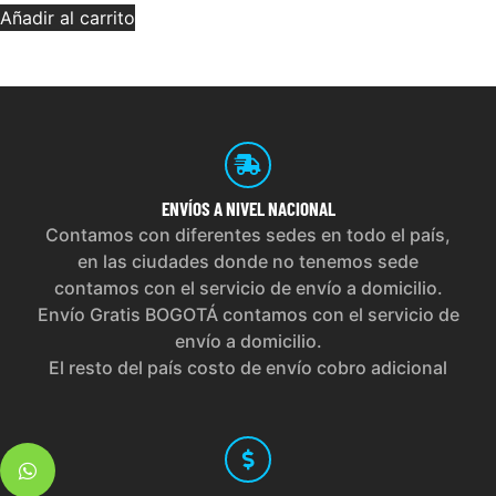
Añadir al carrito
ENVÍOS
A NIVEL NACIONAL
Contamos con diferentes sedes en todo el país,
en las ciudades donde no tenemos sede
contamos con el servicio de envío a domicilio.
Envío Gratis BOGOTÁ contamos con el servicio de
envío a domicilio.
El resto del país costo de envío cobro adicional