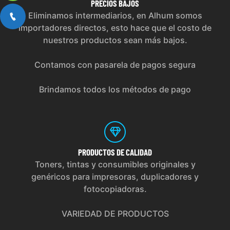
PRECIOS
BAJOS
Eliminamos intermediarios, en Alhum somos
importadores directos, esto hace que el costo de
nuestros productos sean más bajos.
Contamos con pasarela de pagos segura
Brindamos todos los métodos de pago
PRODUCTOS
DE CALIDAD
Toners, tintas y consumibles originales y
genéricos para impresoras, duplicadores y
fotocopiadoras.
VARIEDAD DE PRODUCTOS