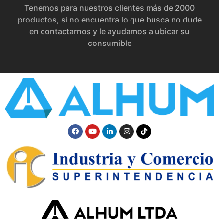
Tenemos para nuestros clientes más de 2000
productos, si no encuentra lo que busca no dude
en contactarnos y le ayudamos a ubicar su
consumible