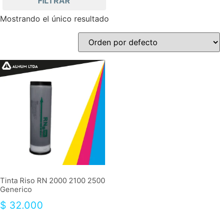
FILTRAR
Mostrando el único resultado
Tinta Riso RN 2000 2100 2500
Generico
$
32.000