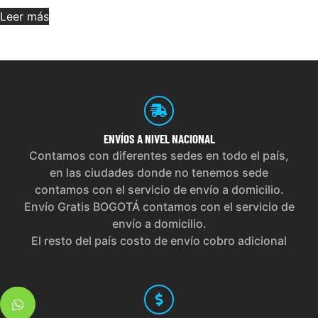
Leer más
ENVÍOS
A NIVEL NACIONAL
Contamos con diferentes sedes en todo el país,
en las ciudades donde no tenemos sede
contamos con el servicio de envío a domicilio.
Envío Gratis BOGOTÁ contamos con el servicio de
envío a domicilio.
El resto del país costo de envío cobro adicional