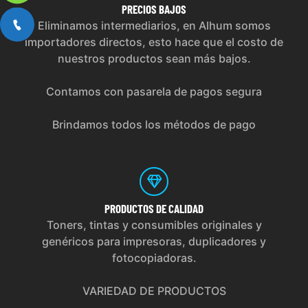
PRECIOS
BAJOS
Eliminamos intermediarios, en Alhum somos
importadores directos, esto hace que el costo de
nuestros productos sean más bajos.
Contamos con pasarela de pagos segura
Brindamos todos los métodos de pago
PRODUCTOS
DE CALIDAD
Toners, tintas y consumibles originales y
genéricos para impresoras, duplicadores y
fotocopiadoras.
VARIEDAD DE PRODUCTOS