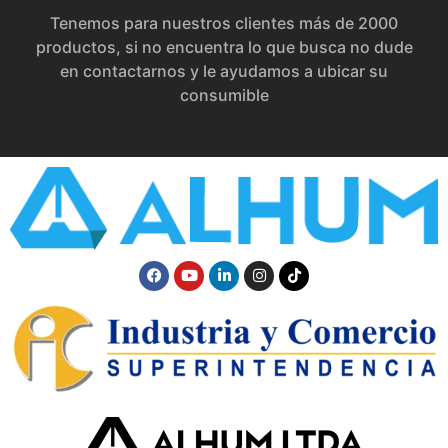
Tenemos para nuestros clientes más de 2000
productos, si no encuentra lo que busca no dude
en contactarnos y le ayudamos a ubicar su
consumible