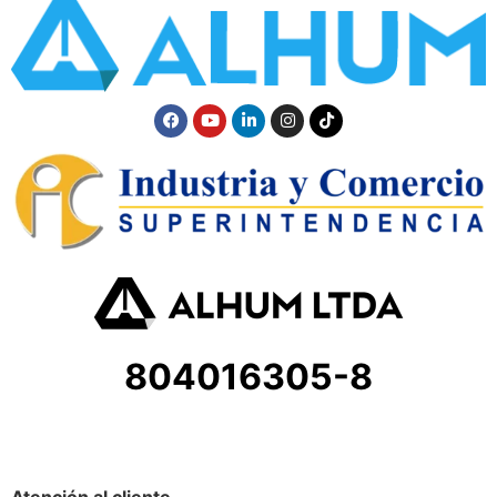
804016305-8