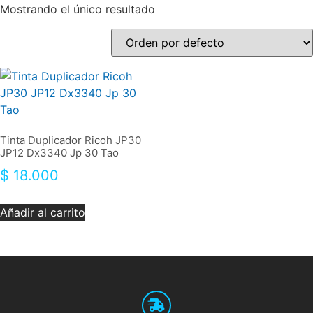
Mostrando el único resultado
Tinta Duplicador Ricoh JP30
JP12 Dx3340 Jp 30 Tao
$
18.000
Añadir al carrito