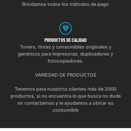
Brindamos todos los métodos de pago
PRODUCTOS
DE CALIDAD
Toners, tintas y consumibles originales y
genéricos para impresoras, duplicadores y
fotocopiadoras.
VARIEDAD DE PRODUCTOS
Tenemos para nuestros clientes más de 2000
productos, si no encuentra lo que busca no dude
en contactarnos y le ayudamos a ubicar su
consumible