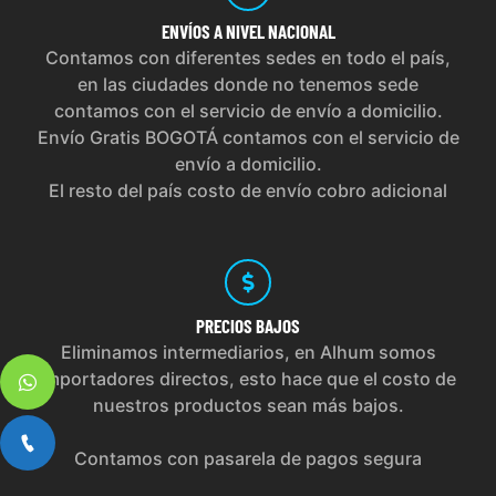
ENVÍOS
A NIVEL NACIONAL
Contamos con diferentes sedes en todo el país,
en las ciudades donde no tenemos sede
contamos con el servicio de envío a domicilio.
Envío Gratis BOGOTÁ contamos con el servicio de
envío a domicilio.
El resto del país costo de envío cobro adicional
PRECIOS
BAJOS
Eliminamos intermediarios, en Alhum somos
importadores directos, esto hace que el costo de
nuestros productos sean más bajos.
Contamos con pasarela de pagos segura