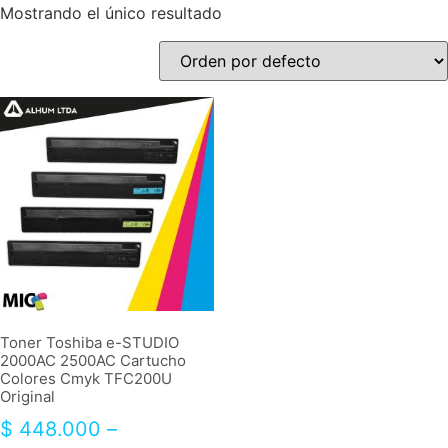
Mostrando el único resultado
Toner Toshiba e-STUDIO
2000AC 2500AC Cartucho
Colores Cmyk TFC200U
Original
$
448.000
–