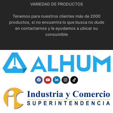
VARIEDAD DE PRODUCTOS
Tenemos para nuestros clientes más de 2000
productos, si no encuentra lo que busca no dude
en contactarnos y le ayudamos a ubicar su
consumible