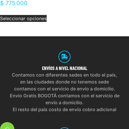
$
775.000
Seleccionar opciones
ENVÍOS
A NIVEL NACIONAL
Contamos con diferentes sedes en todo el país,
en las ciudades donde no tenemos sede
contamos con el servicio de envío a domicilio.
Envío Gratis BOGOTÁ contamos con el servicio de
envío a domicilio.
El resto del país costo de envío cobro adicional