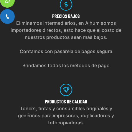
PRECIOS
BAJOS
Eliminamos intermediarios, en Alhum somos
importadores directos, esto hace que el costo de
nuestros productos sean más bajos.
Contamos con pasarela de pagos segura
Brindamos todos los métodos de pago
PRODUCTOS
DE CALIDAD
Toners, tintas y consumibles originales y
genéricos para impresoras, duplicadores y
fotocopiadoras.