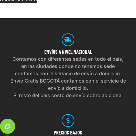
ENVÍOS
A NIVEL NACIONAL
Contamos con diferentes sedes en todo el país,
en las ciudades donde no tenemos sede
contamos con el servicio de envío a domicilio.
Envío Gratis BOGOTÁ contamos con el servicio de
envío a domicilio.
El resto del país costo de envío cobro adicional
PRECIOS
BAJOS