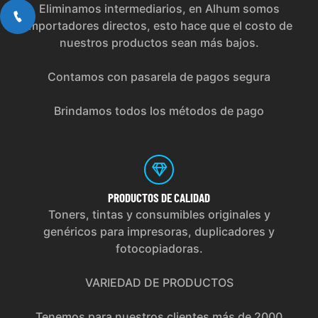
Eliminamos intermediarios, en Alhum somos
importadores directos, esto hace que el costo de
nuestros productos sean más bajos.
Contamos con pasarela de pagos segura
Brindamos todos los métodos de pago
PRODUCTOS
DE CALIDAD
Toners, tintas y consumibles originales y
genéricos para impresoras, duplicadores y
fotocopiadoras.
VARIEDAD DE PRODUCTOS
Tenemos para nuestros clientes más de 2000