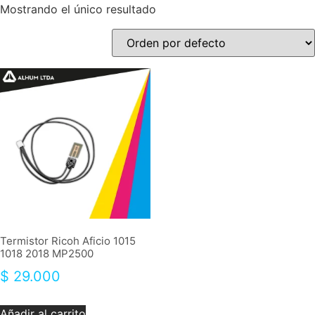
Mostrando el único resultado
Termistor Ricoh Aficio 1015
1018 2018 MP2500
$
29.000
Añadir al carrito