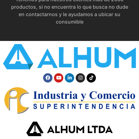
productos, si no encuentra lo que busca no dude
en contactarnos y le ayudamos a ubicar su
consumible