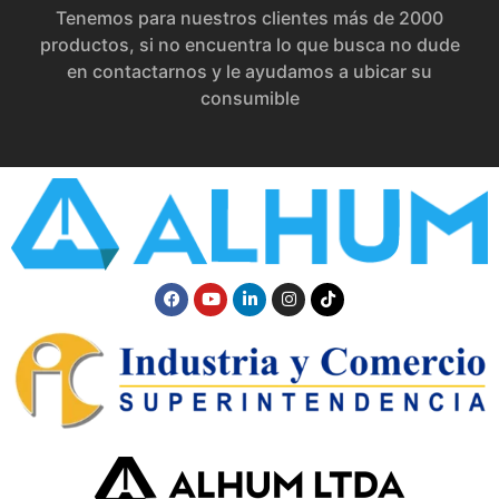
Tenemos para nuestros clientes más de 2000
productos, si no encuentra lo que busca no dude
en contactarnos y le ayudamos a ubicar su
consumible