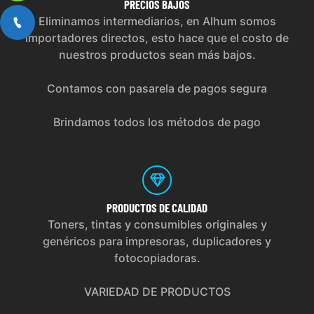
PRECIOS
BAJOS
Eliminamos intermediarios, en Alhum somos
importadores directos, esto hace que el costo de
nuestros productos sean más bajos.
Contamos con pasarela de pagos segura
Brindamos todos los métodos de pago
PRODUCTOS
DE CALIDAD
Toners, tintas y consumibles originales y
genéricos para impresoras, duplicadores y
fotocopiadoras.
VARIEDAD DE PRODUCTOS