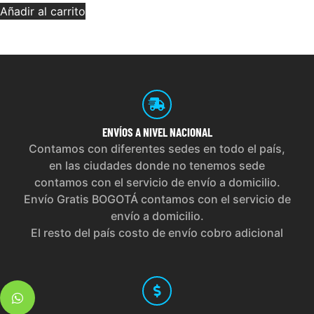
Añadir al carrito
ENVÍOS
A NIVEL NACIONAL
Contamos con diferentes sedes en todo el país,
en las ciudades donde no tenemos sede
contamos con el servicio de envío a domicilio.
Envío Gratis BOGOTÁ contamos con el servicio de
envío a domicilio.
El resto del país costo de envío cobro adicional