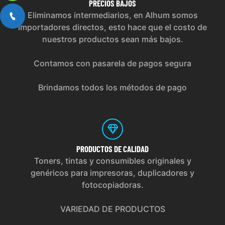
PRECIOS
BAJOS
Eliminamos intermediarios, en Alhum somos
importadores directos, esto hace que el costo de
nuestros productos sean más bajos.
Contamos con pasarela de pagos segura
Brindamos todos los métodos de pago
PRODUCTOS
DE CALIDAD
Toners, tintas y consumibles originales y
genéricos para impresoras, duplicadores y
fotocopiadoras.
VARIEDAD DE PRODUCTOS