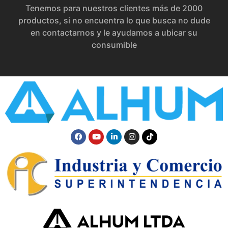
Tenemos para nuestros clientes más de 2000
productos, si no encuentra lo que busca no dude
en contactarnos y le ayudamos a ubicar su
consumible