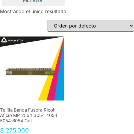
FILTRAR
Mostrando el único resultado
Telilla Banda Fusora Ricoh
Aficio MP 2554 3054 4054
5054 6054 Cet
$
275.000