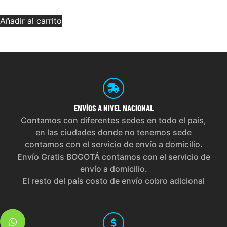
Añadir al carrito
ENVÍOS
A NIVEL NACIONAL
Contamos con diferentes sedes en todo el país,
en las ciudades donde no tenemos sede
contamos con el servicio de envío a domicilio.
Envío Gratis BOGOTÁ contamos con el servicio de
envío a domicilio.
El resto del país costo de envío cobro adicional