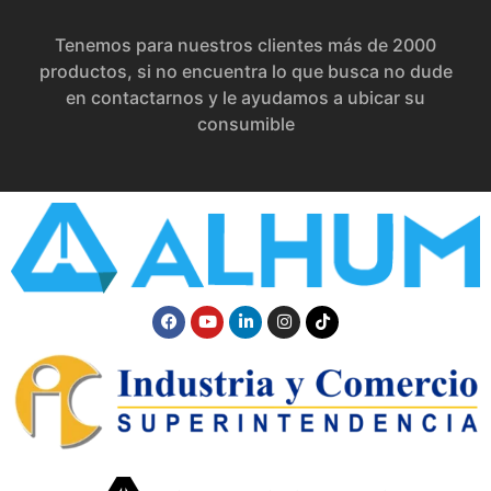
Tenemos para nuestros clientes más de 2000
productos, si no encuentra lo que busca no dude
en contactarnos y le ayudamos a ubicar su
consumible