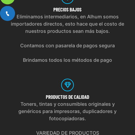
PRECIOS
BAJOS
Eliminamos intermediarios, en Alhum somos
importadores directos, esto hace que el costo de
nuestros productos sean más bajos.
Contamos con pasarela de pagos segura
Brindamos todos los métodos de pago
PRODUCTOS
DE CALIDAD
Toners, tintas y consumibles originales y
genéricos para impresoras, duplicadores y
fotocopiadoras.
VARIEDAD DE PRODUCTOS